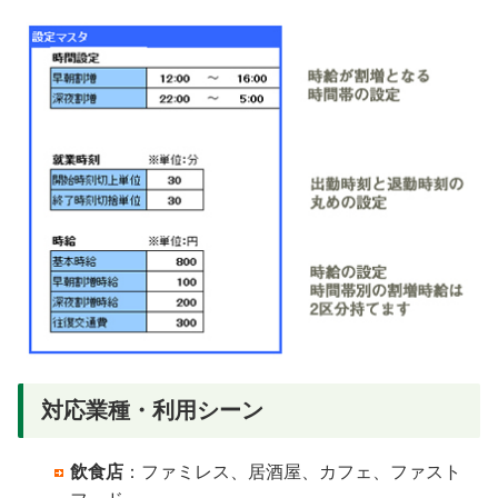
対応業種・利用シーン
飲食店
：ファミレス、居酒屋、カフェ、ファスト