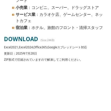
フード
小売業
：コンビニ、スーパー、ドラッグストア
サービス業
：カラオケ店、ゲームセンター、ネッ
トカフェ
宿泊業
：ホテル、旅館のフロント・清掃スタッフ
DOWNLOAD
(Size:24KB)
Excel2021,Excel2024,Office365,Googleスプレッドシート対応
更新日：2025年7月28日
ZIP形式で圧縮されていますので解凍してご利用ください。