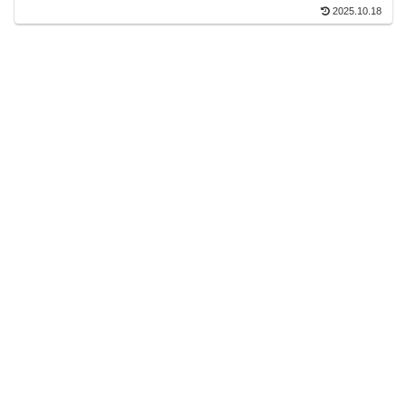
2025.10.18